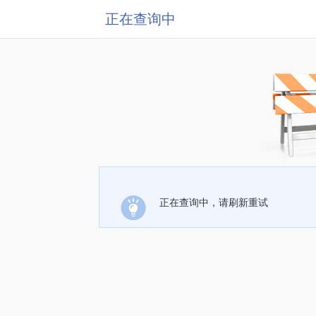
正在查询中
正在查询中，请刷新重试