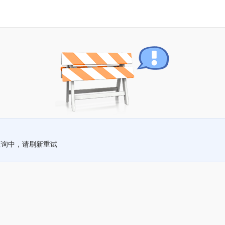
查询中，请刷新重试