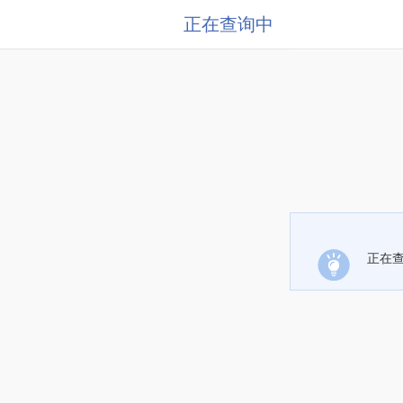
正在查询中
正在