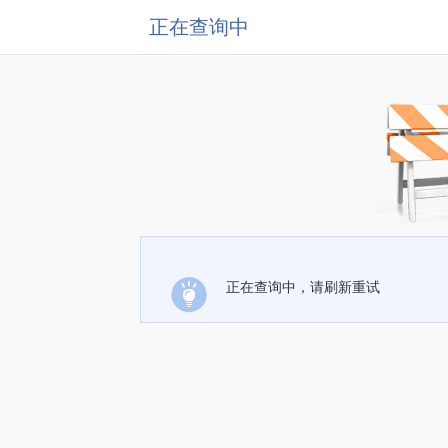
正在查询中
正在查询中，请刷新重试