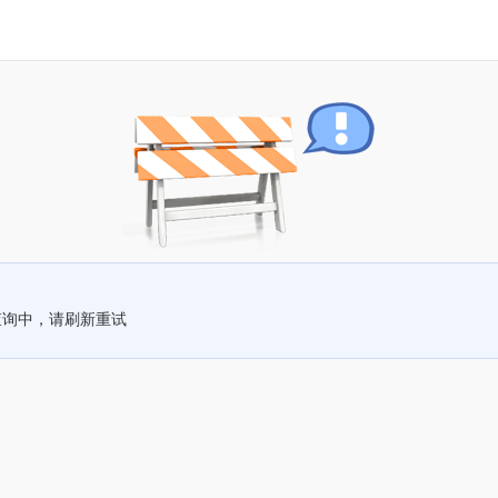
查询中，请刷新重试