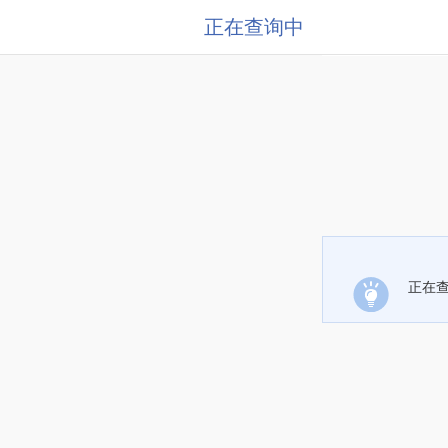
正在查询中
正在