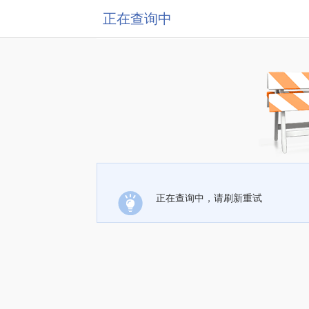
正在查询中
正在查询中，请刷新重试