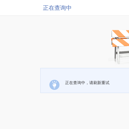
正在查询中
正在查询中，请刷新重试