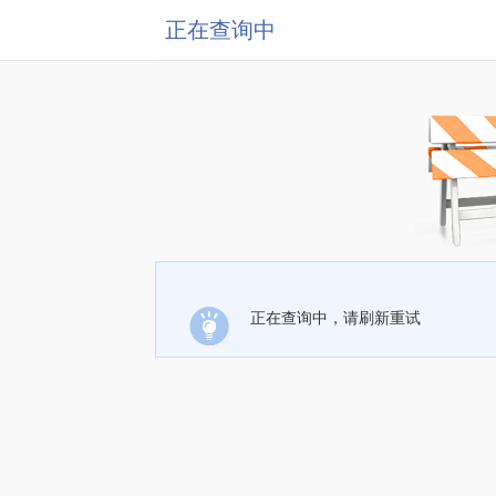
正在查询中
正在查询中，请刷新重试