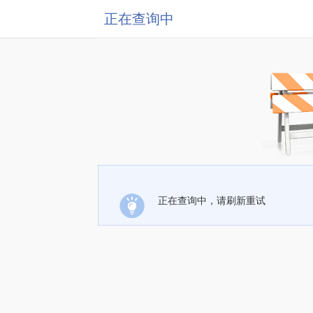
正在查询中
正在查询中，请刷新重试