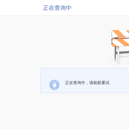
正在查询中
正在查询中，请刷新重试